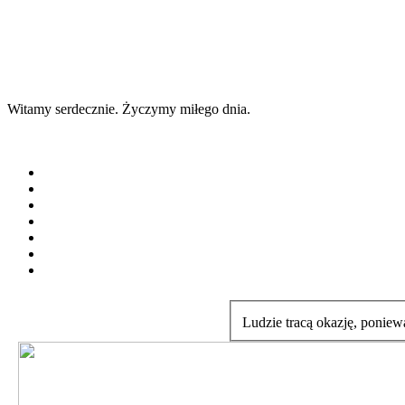
Witamy serdecznie. Życzymy miłego dnia.
Ludzie tracą okazję, poniew